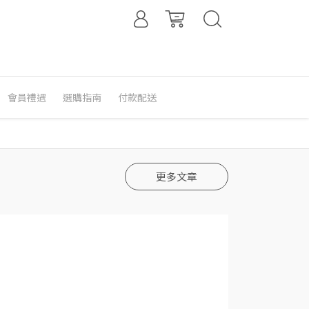
會員禮遇
選購指南
付款配送
更多文章