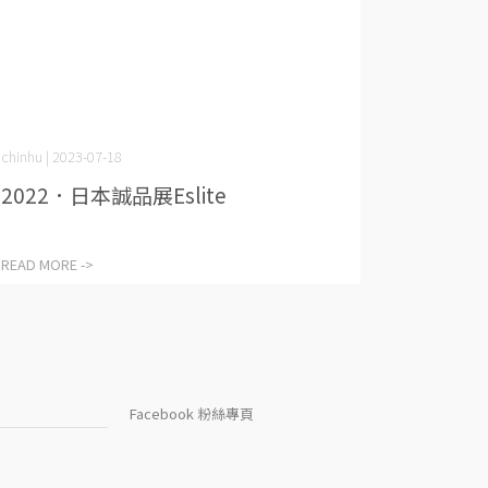
chinhu | 2023-07-18
2022．日本誠品展Eslite
READ MORE ->
Facebook 粉絲專頁