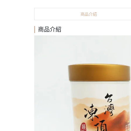
商品介紹
商品介紹