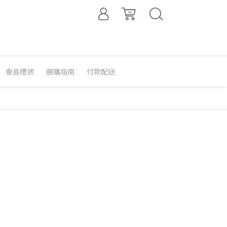
會員禮遇
選購指南
付款配送