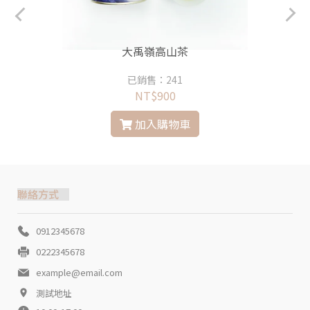
大禹嶺高山茶
已銷售：241
NT$900
加入購物車
聯絡方式
0912345678
0222345678
example@email.com
測試地址