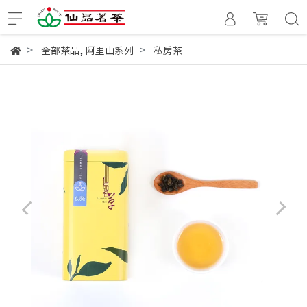
,
全部茶品
阿里山系列
私房茶