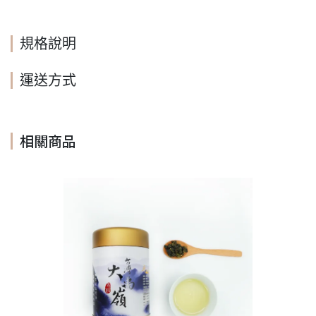
規格說明
運送方式
相關商品