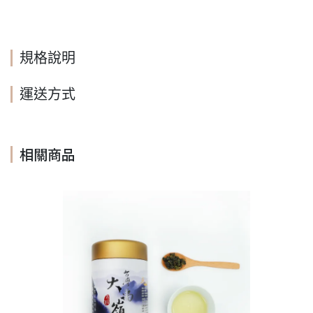
規格說明
運送方式
相關商品