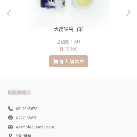
大禹嶺高山茶
已銷售：241
NT$900
加入購物車
聯絡方式
0912345678
0222345678
example@email.com
測試地址