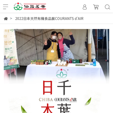
2022日本天然有機食品展COURANTS d'AIR