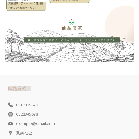
聯絡方式
0912345678
0222345678
example@email.com
測試地址