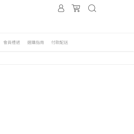
會員禮遇
選購指南
付款配送